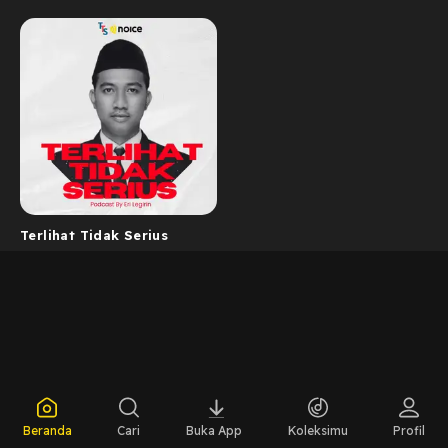
Terlihat Tidak Serius
Beranda
Cari
Buka App
Koleksimu
Profil