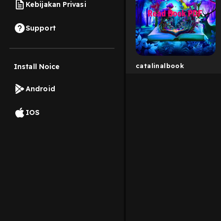
Kebijakan Privasi
Support
catalinalbook
Install Noice
Android
IOS