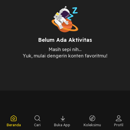
Belum Ada Aktivitas
Masih sepi nih…
Yuk, mulai dengerin konten favoritmu!
Beranda
Cari
Buka App
Koleksimu
Profil