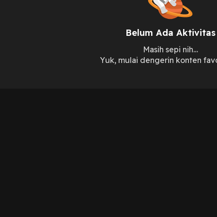
Belum Ada Aktivitas
Masih sepi nih…
Yuk, mulai dengerin konten fav