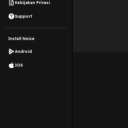
Kebijakan Privasi
Support
Install Noice
Android
IOS