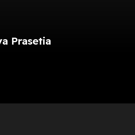
a Prasetia