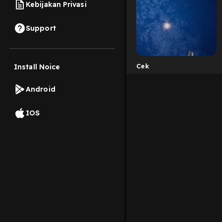
Kebijakan Privasi
Support
Cek
Install Noice
Android
IOS