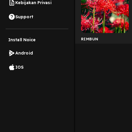
Kebijakan Privasi
Support
RIMBUN
Install Noice
Android
IOS