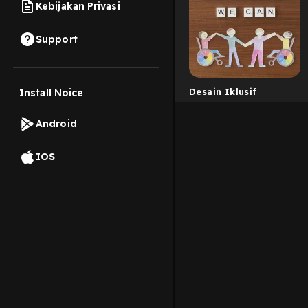
Kebijakan Privasi
Support
Desain Iklusif
Install Noice
Android
IOS