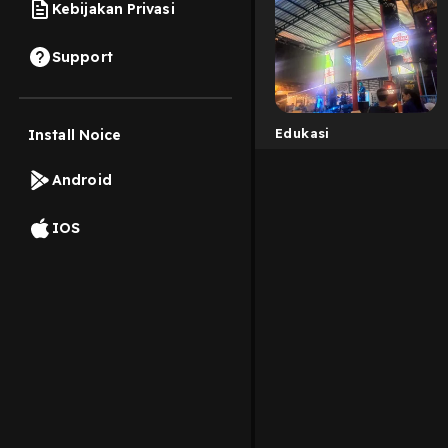
Kebijakan Privasi
Support
Edukasi
Install Noice
Android
IOS