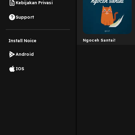
Kebijakan Privasi
Support
Ngoceh Santai!
Install Noice
Android
IOS