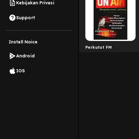
Kebijakan Privasi
Support
Install Noice
Perkutut FM
Android
IOS