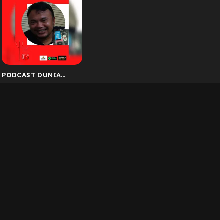
PODCAST DUNIA
HITAM