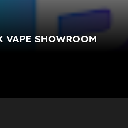
X VAPE SHOWROOM