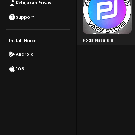
Kebijakan Privasi
Support
Pods Masa Kini
Install Noice
Android
IOS