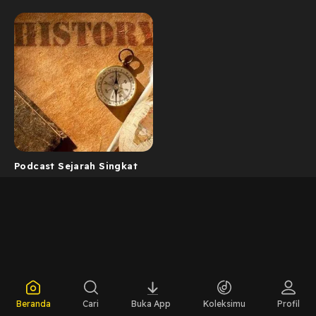
Podcast Sejarah Singkat
Beranda
Cari
Buka App
Koleksimu
Profil