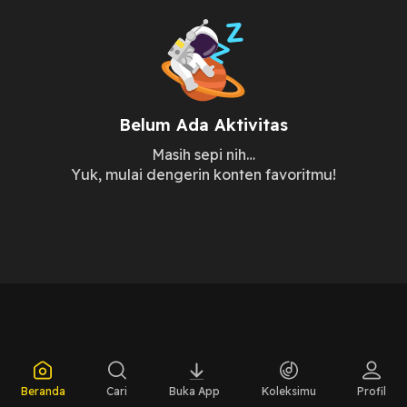
Belum Ada Aktivitas
Masih sepi nih…
Yuk, mulai dengerin konten favoritmu!
Beranda
Cari
Buka App
Koleksimu
Profil