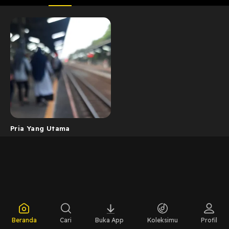
Pria Yang Utama
Beranda
Cari
Buka App
Koleksimu
Profil