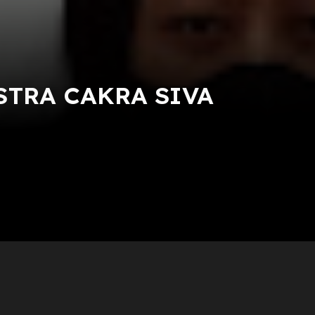
TRA CAKRA SIVA