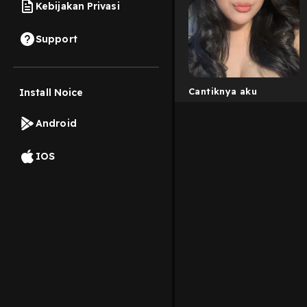
Kebijakan Privasi
Support
Cantiknya aku
Install Noice
Android
IOS