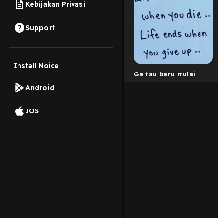
Kebijakan Privasi
Support
Install Noice
Ga tau baru mulai
Android
IOS