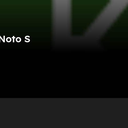
Noto S