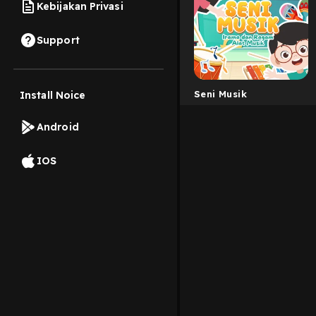
Kebijakan Privasi
Support
Seni Musik
Install Noice
Android
IOS