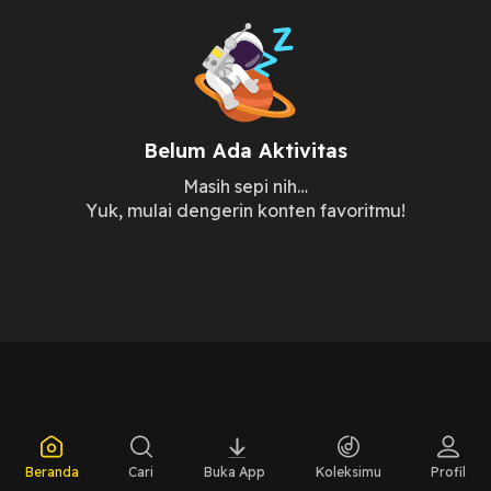
Belum Ada Aktivitas
Masih sepi nih…
Yuk, mulai dengerin konten favoritmu!
Beranda
Cari
Buka App
Koleksimu
Profil