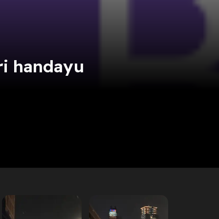
Sri handayu