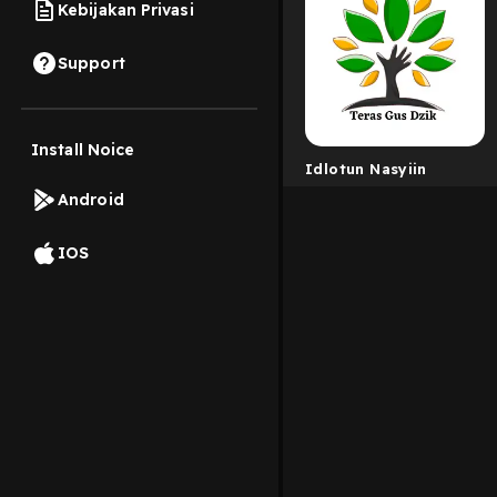
Kebijakan Privasi
Support
Install Noice
Idlotun Nasyiin
Android
IOS