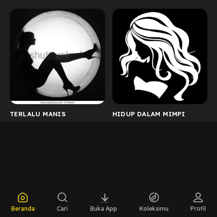
TERLALU MANIS
HIDUP DALAM MIMPI
Beranda
Cari
Buka App
Koleksimu
Profil