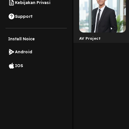
Kebijakan Privasi
Support
AV Project
Install Noice
Android
IOS