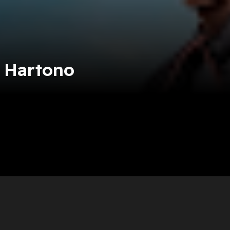
o Hartono