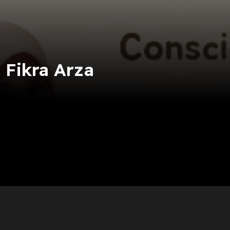
 Fikra Arza