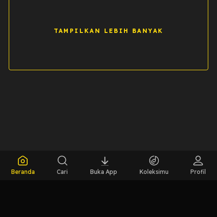
TAMPILKAN LEBIH BANYAK
Beranda
Cari
Buka App
Koleksimu
Profil