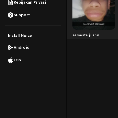
Kebijakan Privasi
Support
semesta juanv
Install Noice
Android
IOS