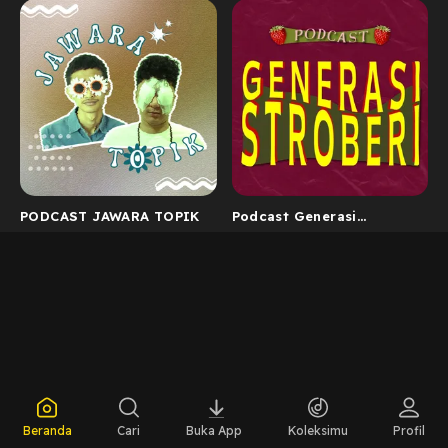
PODCAST JAWARA TOPIK
Podcast Generasi
Stroberi
Beranda
Cari
Buka App
Koleksimu
Profil