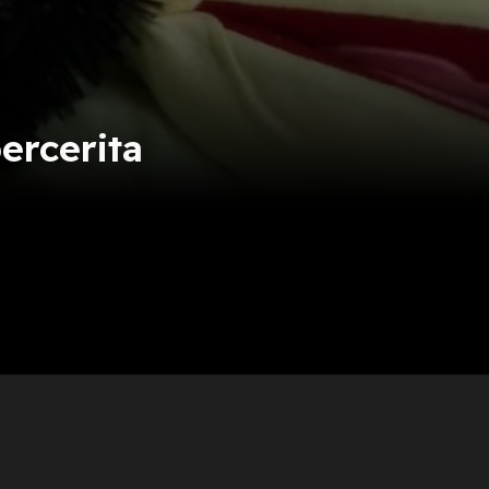
ercerita