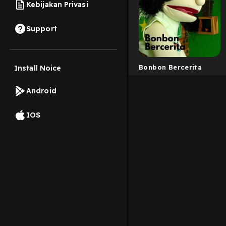
Kebijakan Privasi
Support
Bonbon Bercerita
Install Noice
Android
IOS