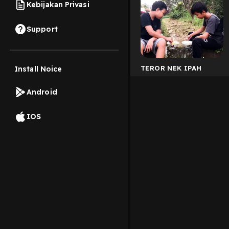
Kebijakan Privasi
Support
TEROR NEK IPAH
Install Noice
Android
IOS