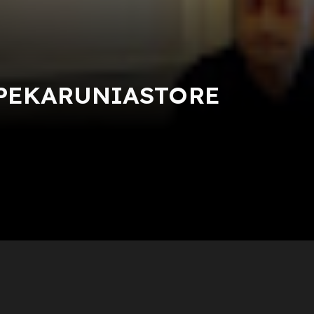
PEKARUNIASTORE