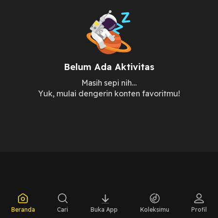
Belum Ada Aktivitas
Masih sepi nih…
Yuk, mulai dengerin konten favoritmu!
Beranda
Cari
Buka App
Koleksimu
Profil