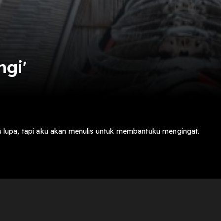
ngi'
lupa, tapi aku akan menulis untuk membantuku mengingat.