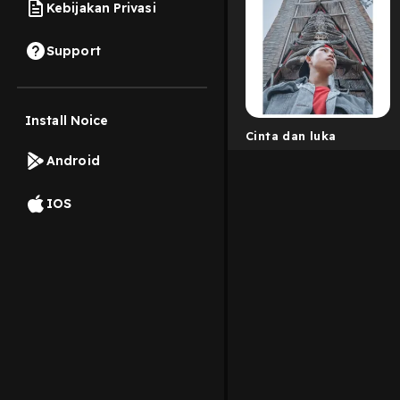
Kebijakan Privasi
Support
Install Noice
Cinta dan luka
Android
IOS