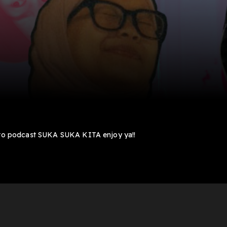
 podcast SUKA SUKA KITA enjoy ya!!