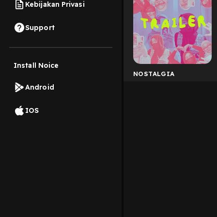
Kebijakan Privasi
Support
Install Noice
NOSTALGIA
Android
IOS