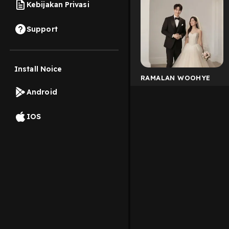
Kebijakan Privasi
Support
Install Noice
RAMALAN WOOHYE
Android
IOS