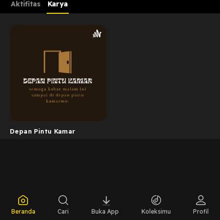
Aktifitas
Karya
Depan Pintu Kamar
Beranda
Cari
Buka App
Koleksimu
Profil