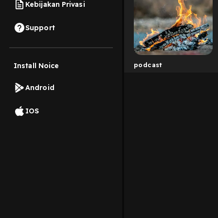
Kebijakan Privasi
Support
podcast
Install Noice
Android
IOS