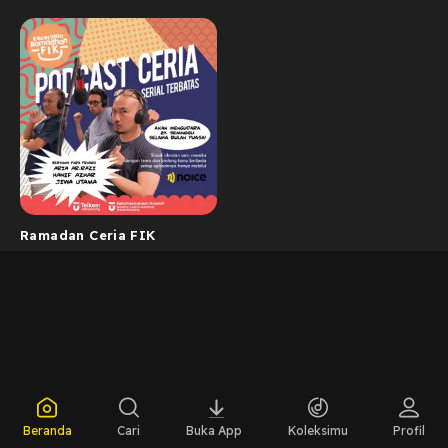
Ramadan Ceria FIK
Beranda
Cari
Buka App
Koleksimu
Profil