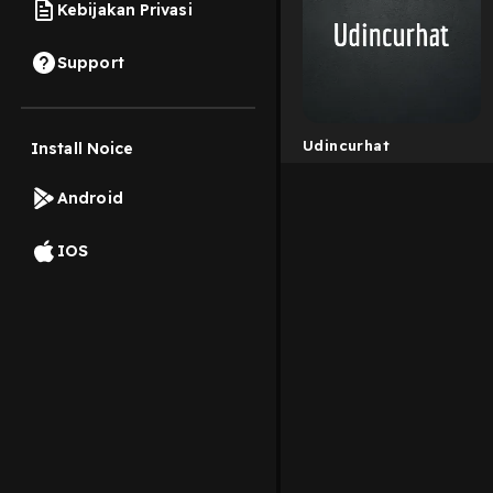
Kebijakan Privasi
Support
Udincurhat
Install Noice
Android
IOS