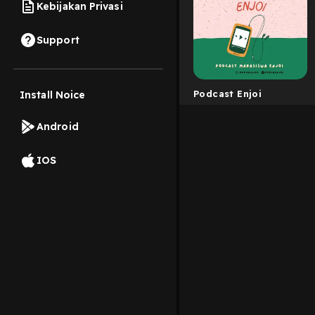
Kebijakan Privasi
Support
Podcast Enjoi
Install Noice
Android
IOS