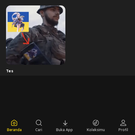
Tes
Beranda
Cari
Buka App
Koleksimu
Profil