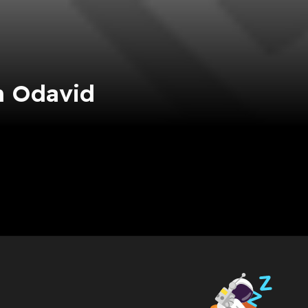
h Odavid