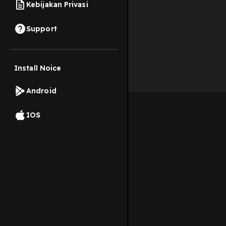
Kebijakan Privasi
Support
Install Noice
Android
IOS