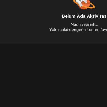
Belum Ada Aktivitas
Masih sepi nih…
Yuk, mulai dengerin konten fav