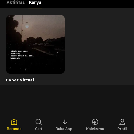
Aktifitas
Karya
Baper Virtual
Beranda
Cari
Buka App
Koleksimu
Profil