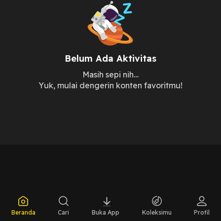
Belum Ada Aktivitas
Masih sepi nih…
Yuk, mulai dengerin konten favoritmu!
Beranda
Cari
Buka App
Koleksimu
Profil