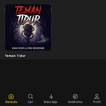
Teman Tidur
Beranda
Cari
Buka App
Koleksimu
Profil