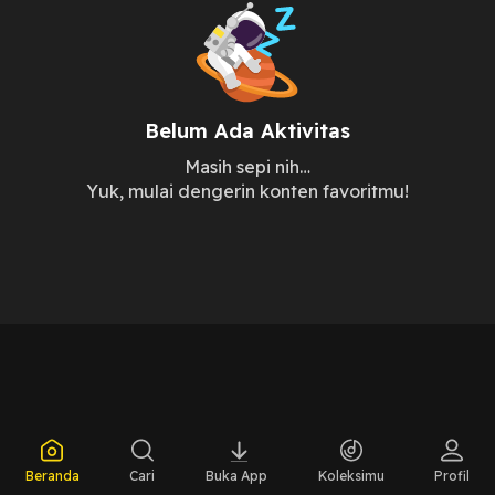
Belum Ada Aktivitas
Masih sepi nih…
Yuk, mulai dengerin konten favoritmu!
Beranda
Cari
Buka App
Koleksimu
Profil