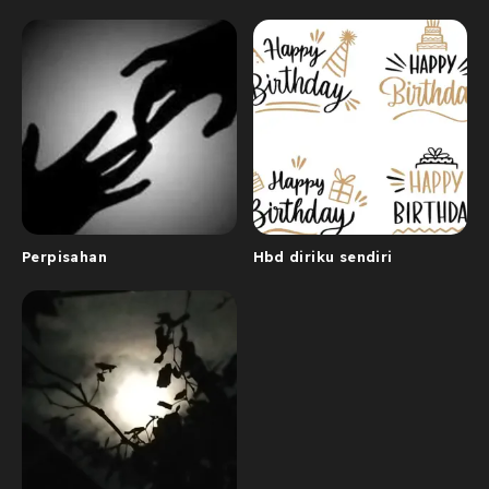
Perpisahan
Hbd diriku sendiri