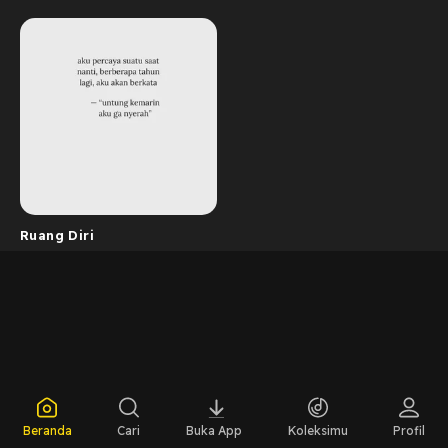
Ruang Diri
Beranda
Cari
Buka App
Koleksimu
Profil