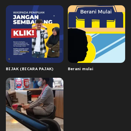
BIJAK (BICARA PAJAK)
Berani mulai