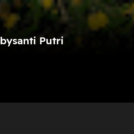
bysanti Putri