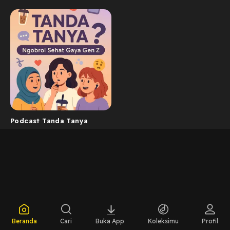
Podcast Tanda Tanya
Beranda
Cari
Buka App
Koleksimu
Profil